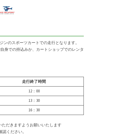
クエンジンのスポーツカートでの走行となります。
はご自身での持込みか、カートショップでのレンタ
走行終了時間
12：00
13：30
16：30
いただきますようお願いいたします
確認ください。