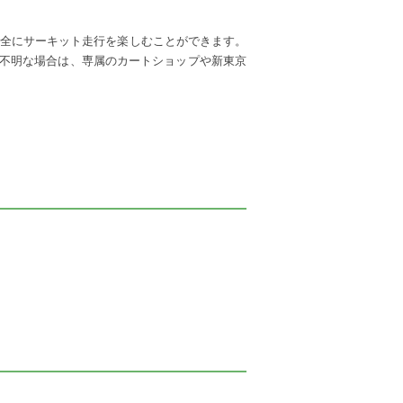
安全にサーキット走行を楽しむことができます。
不明な場合は、専属のカートショップや新東京